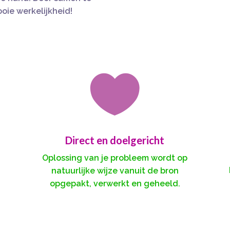
ooie werkelijkheid!

Direct en doelgericht
Oplossing van je probleem wordt op
natuurlijke wijze vanuit de bron
opgepakt, verwerkt en geheeld.