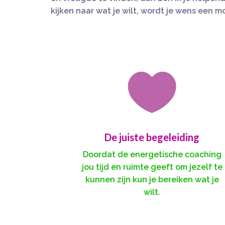
kijken naar wat je wilt, wordt je wens een m

De juiste begeleiding
Doordat de energetische coaching
jou tijd en ruimte geeft om jezelf te
kunnen zijn kun je bereiken wat je
wilt.