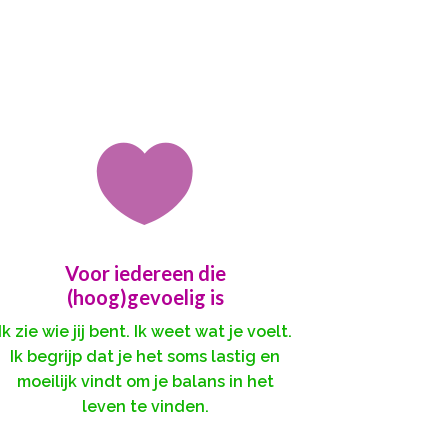

Voor iedereen die
(hoog)gevoelig is
Ik zie wie jij bent. Ik weet wat je voelt.
Ik begrijp dat je het soms lastig en
moeilijk vindt om je balans in het
leven te vinden.