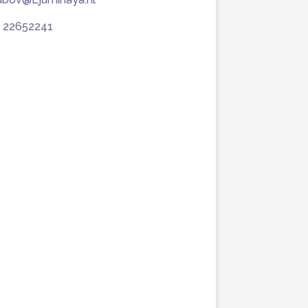
 22652241