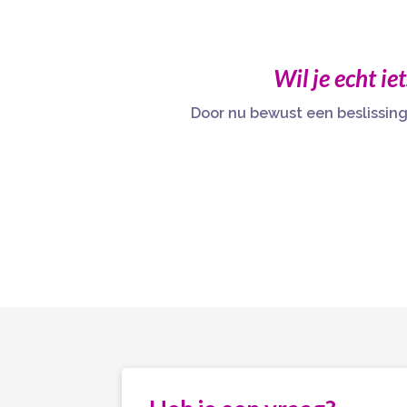
Wil je echt ie
Door nu bewust een beslissing