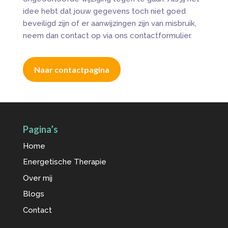
idee hebt dat jouw gegevens toch niet goed
beveiligd zijn of er aanwijzingen zijn van misbruik,
neem dan contact op via ons contactformulier.
Naar contactpagina
Pagina’s
Home
Energetische Therapie
Over mij
Blogs
Contact