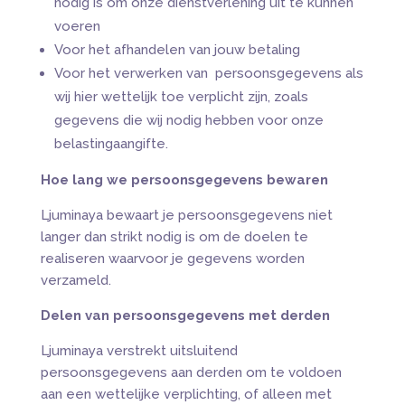
nodig is om onze dienstverlening uit te kunnen
voeren
Voor het afhandelen van jouw betaling
Voor het verwerken van persoonsgegevens als
wij hier wettelijk toe verplicht zijn, zoals
gegevens die wij nodig hebben voor onze
belastingaangifte.
Hoe lang we persoonsgegevens bewaren
Ljuminaya bewaart je persoonsgegevens niet
langer dan strikt nodig is om de doelen te
realiseren waarvoor je gegevens worden
verzameld.
Delen van persoonsgegevens met derden
Ljuminaya verstrekt uitsluitend
persoonsgegevens aan derden om te voldoen
aan een wettelijke verplichting, of alleen met