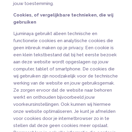
jouw toestemming.
Cookies, of vergelijkbare technieken, die wij
gebruiken
Ljuminaya gebruikt alleen technische en
functionele cookies en analytische cookies die
geen inbreuk maken op je privacy. Een cookie is
een klein tekstbestand dat bij het eerste bezoek
aan deze website wordt opgeslagen op jouw
computer, tablet of smartphone. De cookies die
wij gebruiken zijn noodzakelijk voor de technische
werking van de website en jouw gebruiksgemak.
Ze zorgen ervoor dat de website naar behoren
werkt en onthouden bijvoorbeeld jouw
voorkeursinstellingen. Ook kunnen wij hiermee
onze website optimaliseren. Je kunt je afmelden
voor cookies door je internetbrowser zo in te
stellen dat deze geen cookies meer opslaat.