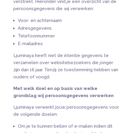
verstrekt. Hieronder vind je een overzicht van de
persoonsgegevens die wij verwerken:
Voor- en achternaam
Adresgegevens
Telefoonnummer
E-mailadres
Ljuminaya heeft niet de intentie gegevens te
verzamelen over websitebezoekers die jonger
zijn dan 16 jaar. Tenzij ze toestemming hebben van
ouders of voogd.
Met welk doel en op basis van welke
grondslag wij persoonsgegevens verwerken
Ljuminaya verwerkt jouw persoonsgegevens voor
de volgende doelen:
Om je te kunnen bellen of e-mailen indien dit