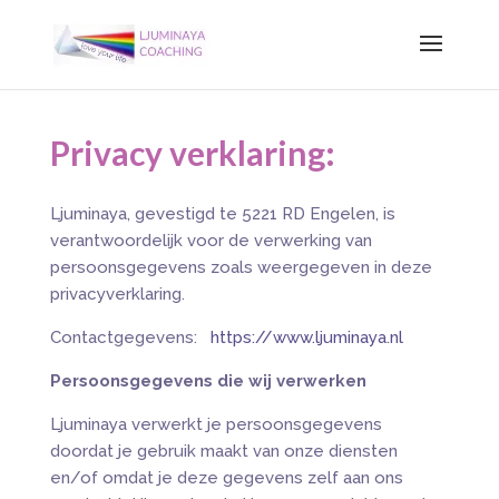
Privacy verklaring:
Ljuminaya, gevestigd te 5221 RD Engelen, is
verantwoordelijk voor de verwerking van
persoonsgegevens zoals weergegeven in deze
privacyverklaring.
Contactgegevens:
https://www.ljuminaya.nl
Persoonsgegevens die wij verwerken
Ljuminaya verwerkt je persoonsgegevens
doordat je gebruik maakt van onze diensten
en/of omdat je deze gegevens zelf aan ons